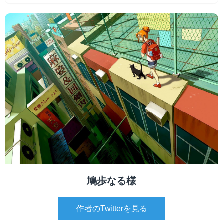
鳩歩なる様
作者のTwitterを見る