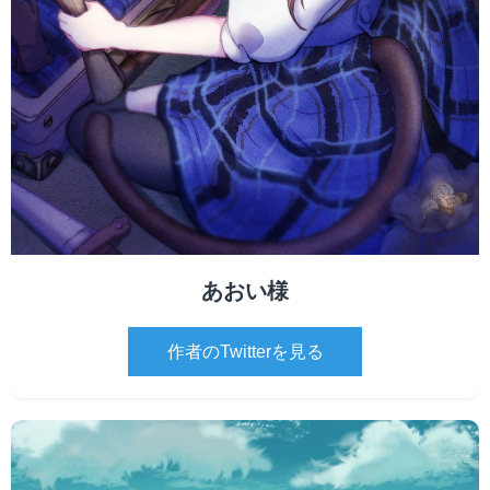
あおい様
作者のTwitterを見る