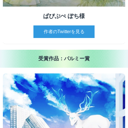
ぱぴぷぺ ぽち様
作者のTwitterを見る
受賞作品：パルミー賞