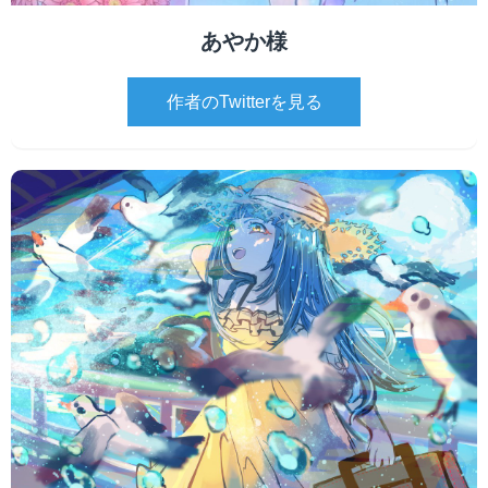
あやか様
作者のTwitterを見る