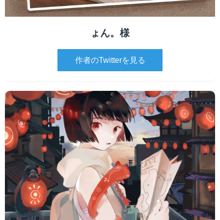
ょん。様
作者のTwitterを見る