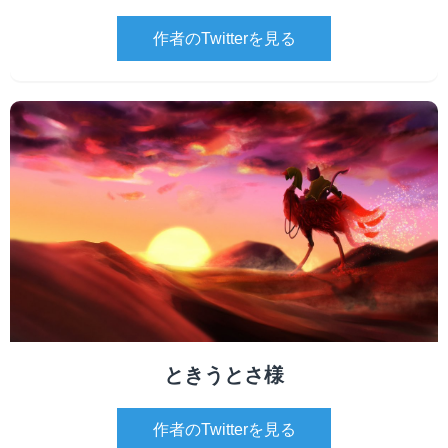
作者のTwitterを見る
ときうとさ様
作者のTwitterを見る