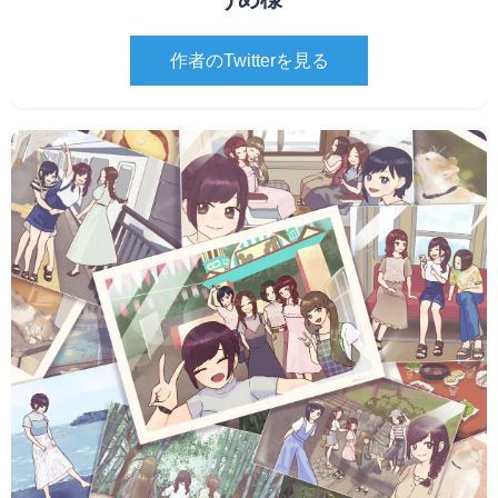
作者のTwitterを見る