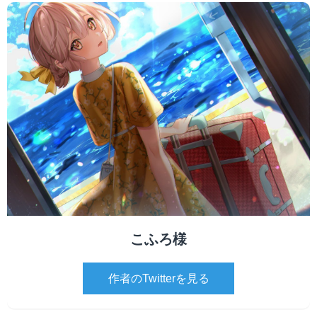
こふろ様
作者のTwitterを見る