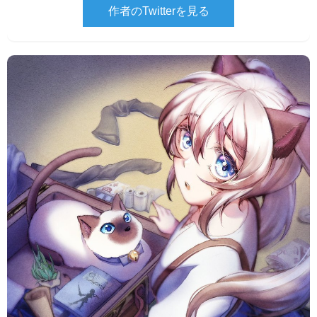
作者のTwitterを見る